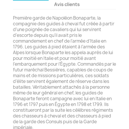
Avis clients
Première garde de Napoléon Bonaparte, la
compagnie des guides à cheval fut créée à partir
d’une poignée de cavaliers qui lui servirent
d’escorte depuis qu’il avait pris le
commandement en chef de l’armée d’Italie en
1796. Les guides à pied étaient à l’armée des
Alpes lorsque Bonaparte les appela auprès de lui
pour moitié en Italie et pour moitié avant
l’embarquement pour l’Égypte. Commandés par le
futur maréchal Bessières, capables de coups de
mains et de missions particulières, ces soldats
d’élite servirent également de réserve dans les
batailles. Véritablement attachés à la personne
même de leur général en chef, les guides de
Bonaparte feront campagne avec lui en Italie en
1796 et 1797 puis en Égypte en 1798 et 1799. Ils
constitueront par la suite les célèbres régiments
des chasseurs à cheval et des chasseurs à pied
de la garde des Consuls puis de la Garde
impériale.