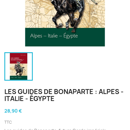
LES GUIDES DE BONAPARTE : ALPES -
ITALIE - ÉGYPTE
28,90 €
TTC