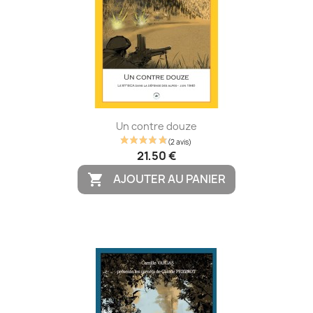
Un contre douze
21,50 €
AJOUTER AU PANIER
