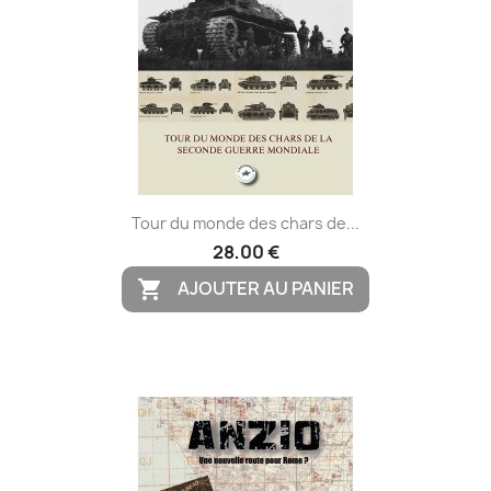
Tour du monde des chars de...
28,00 €
AJOUTER AU PANIER
