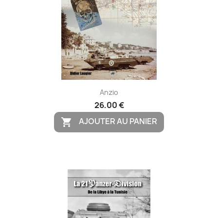
Anzio
26,00 €
AJOUTER AU PANIER
