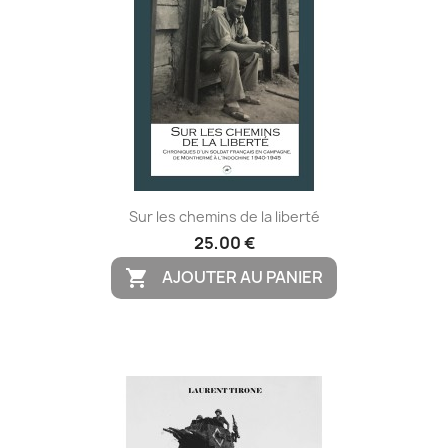
Sur les chemins de la liberté
25,00 €
AJOUTER AU PANIER
