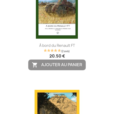
À bord du Renault FT
20,50 €
AJOUTER AU PANIER
