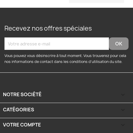
Recevez nos offres spéciales
Vous pouvez vous désinscrire à tout moment. Vous trouverez pour cela
nos informations de contact dans les conditions d'utilisation du site.
(2 avis
NOTRE SOCIÉTÉ

CATÉGORIES

VOTRE COMPTE
