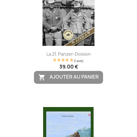
La 21. Panzer-Division
39,00 €
AJOUTER AU PANIER
