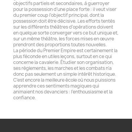
objectifs partiels et secondaires, à guerroyer
pour la possession d’une place forte : il veut viser
du premier coup l’objectif principal, dont la
possession doit être décisive. Les efforts tentés
sur les différents théâtres d’opérations doivent
en quelque sorte converger vers ce but unique et,
sur un même théâtre, les forces mises en œuvre
prendront des proportions toutes nouvelles.
La période du Premier Empire est certainement la
plus féconde en utiles leçons, surtout en ce qui
concerne la cavalerie. Étudier son organisation,
ses règlements, les marches et les combats n’a
donc pas seulement un simple intérêt historique.
C’est encore la meilleure école où nous puissions
apprendre ces sentiments magiques qui
animaient nos devanciers : l’enthousiasme et la
confiance.