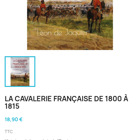
LA CAVALERIE FRANÇAISE DE 1800 À
1815
18,90 €
TTC