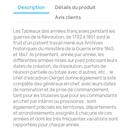
Description
Détails du produit
Avis clients
Les Tableaux des armées françaises pendant les
guerres de la Révolution, de 1792 à 1801 sont le
fruit d’un patient travail mené aux Archives
historiques du ministère de la Guerre entre 1845
et 1847. Ils présentent, année par année, les
différentes armées mises sur pied précisant leurs
dates de création, de dissolution, parfois de
réunion partielle ou totale avec d’autres, etc. ; le
chef d’escadron Clerget donne également la liste
complète des généraux en chef, avec leurs dates
de nomination et de prise de commandement,
tant pour les titulaires que pour les commandants
en chef par intérim ou provisoires ; sont
également précisés les territoires, départements
et arrondissements assignés à chacune de ces
armées et dont les très fréquentes variations sont
rapportées pour chaque année.