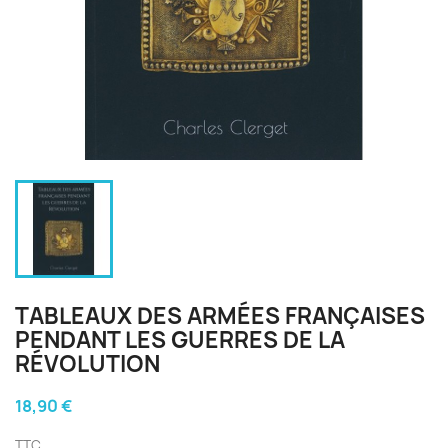
TABLEAUX DES ARMÉES FRANÇAISES
PENDANT LES GUERRES DE LA
RÉVOLUTION
18,90 €
TTC