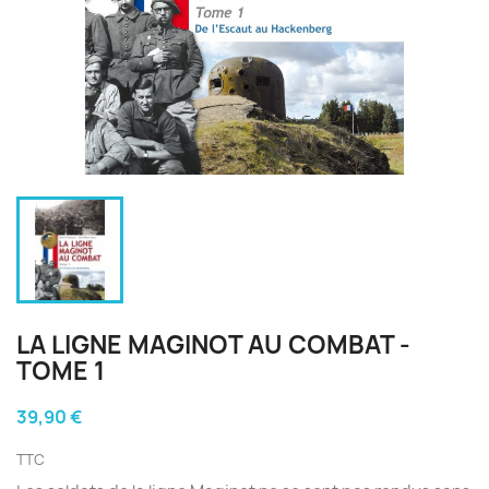
LA LIGNE MAGINOT AU COMBAT -
TOME 1
39,90 €
TTC